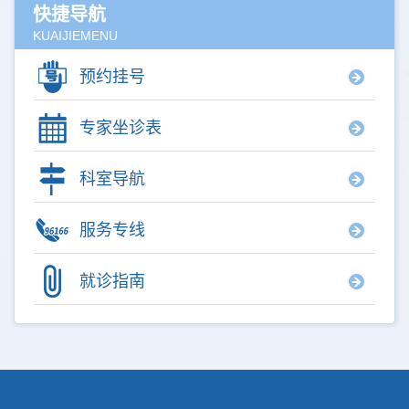
快捷导航
KUAIJIEMENU
预约挂号
专家坐诊表
科室导航
服务专线
就诊指南