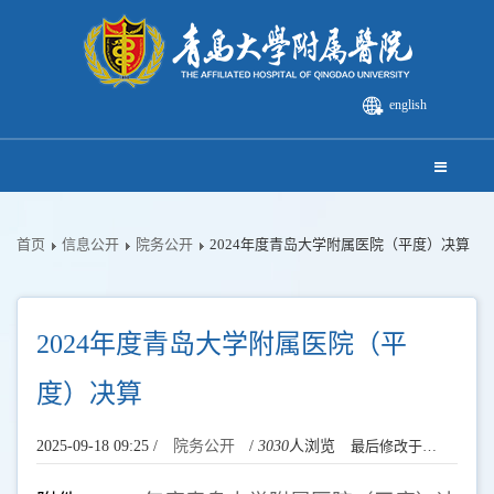
english
首页
信息公开
院务公开
2024年度青岛大学附属医院（平度）决算
2024年度青岛大学附属医院（平
度）决算
2025-09-18 09:25 /
院务公开
/
3030
人浏览
最后修改于
%AM, %29 %188 %2025 %11:%九