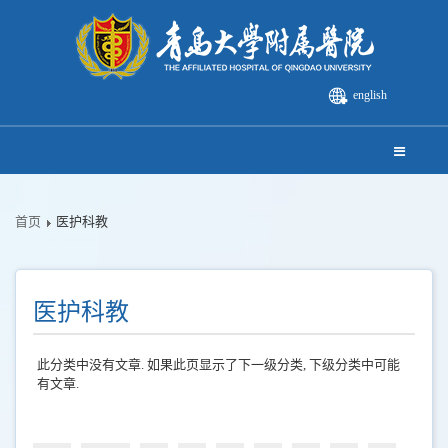
english
首页
医护科教
医护科教
此分类中没有文章. 如果此页显示了下一级分类, 下级分类中可能
有文章.