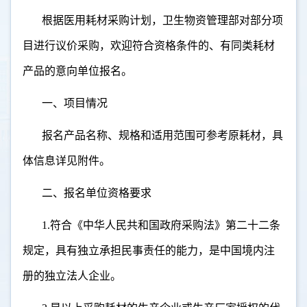
根据医用耗材采购计划，卫生物资管理部对部分项
目进行议价采购，欢迎符合资格条件的、有同类耗材
产品的意向单位报名。
一、项目情况
报名产品名称、规格和适用范围可参考原耗材，具
体信息详见附件。
二、报名单位资格要求
1.
符合《中华人民共和国政府采购法》第二十二条
规定，具有独立承担民事责任的能力，是中国境内注
册的独立法人企业。