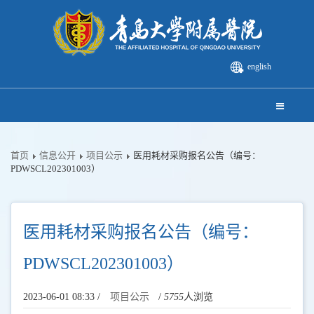
english
首页
信息公开
项目公示
医用耗材采购报名公告（编号：
PDWSCL202301003）
医用耗材采购报名公告（编号：
PDWSCL202301003）
2023-06-01 08:33 /
项目公示
/
5755
人浏览