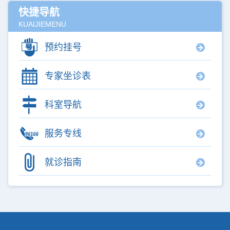
快捷导航
KUAIJIEMENU
预约挂号
专家坐诊表
科室导航
服务专线
就诊指南