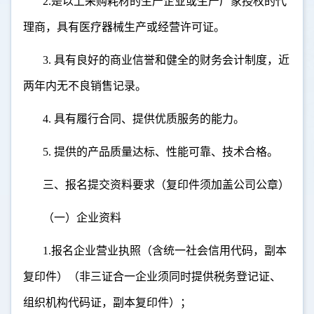
2.
是以上采购耗材的生产企业或生产厂家授权的代
理商，具有医疗器械生产或经营许可证。
3.
具有良好的商业信誉和健全的财务会计制度，近
两年内无不良销售记录。
4.
具有履行合同、提供优质服务的能力。
5.
提供的产品质量达标、性能可靠、技术合格。
三、报名提交资料要求（复印件须加盖公司公章）
（一）企业资料
1.
报名企业营业执照（含统一社会信用代码，副本
复印件）（非三证合一企业须同时提供税务登记证、
组织机构代码证，副本复印件）；