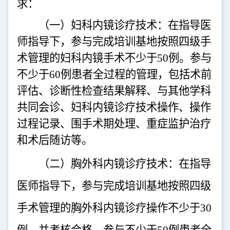
求：
（一）妇科内镜诊疗技术：在指导医
师指导下，参与完成培训基地按照四级手
术管理的妇科内镜手术不少于
50
例。参与
不少于
60
例患者全过程的管理，包括术前
评估、诊断性检查结果解释、与其他学科
共同会诊、妇科内镜诊疗技术操作、操作
过程记录、围手术期处理、重症监护治疗
和术后随访等。
（二）胸外科内镜诊疗技术：在指导
医师指导下，参与完成培训基地按照四级
手术管理的胸外科内镜诊疗操作不少于
30