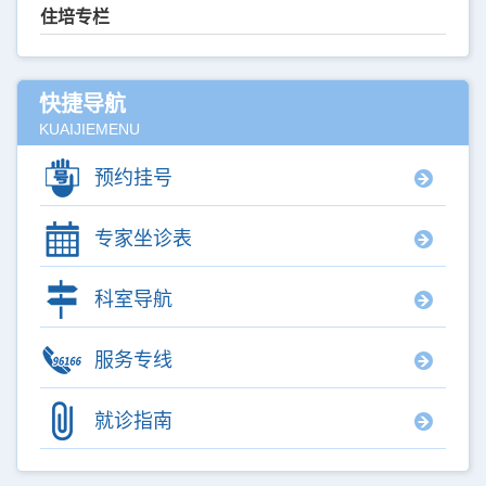
住培专栏
快捷导航
KUAIJIEMENU
预约挂号
专家坐诊表
科室导航
服务专线
就诊指南