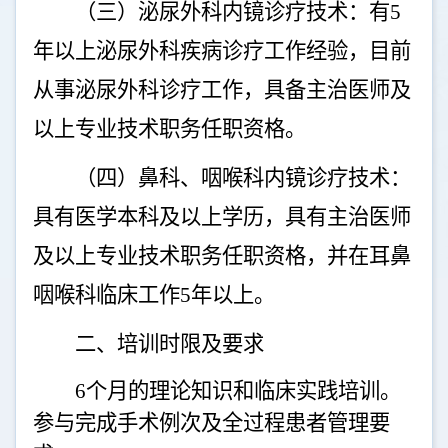
（三）泌尿外科内镜诊疗技术：有
5
年以上泌尿外科疾病诊疗工作经验，目前
从事泌尿外科诊疗工作，具备主治医师及
以上专业技术职务任职资格。
（四）鼻科、咽喉科内镜诊疗技术：
具有医学本科及以上学历，具有主治医师
及以上专业技术职务任职资格，并在耳鼻
咽喉科临床工作
5
年以上。
二、培训时限及要求
6
个月的理论知识和临床实践培训。
参与完成手术例次及全过程患者管理要