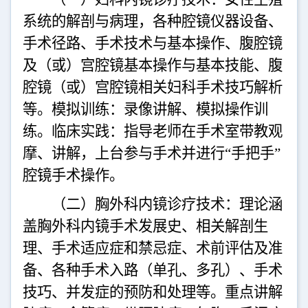
系统的解剖与病理，各种腔镜仪器设备、
手术径路、手术技术与基本操作、腹腔镜
及（或）宫腔镜基本操作与基本技能、腹
腔镜（或）宫腔镜相关妇科手术技巧解析
等。模拟训练：录像讲解、模拟操作训
练。临床实践：指导老师在手术室带教观
摩、讲解，上台参与手术并进行“手把手”
腔镜手术操作。
（
二）胸外科内镜诊疗技术：理论
涵
盖胸外科内镜手术发展史、相关解剖生
理、手术适应症和禁忌症、术前评估及准
备、各种手术入路（单孔、多孔）、手术
技巧、并发症的预防和处理等。重点讲解