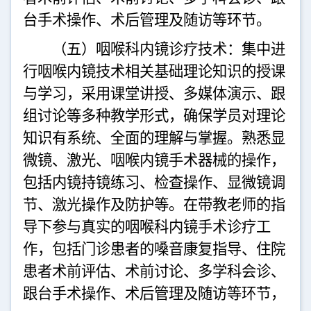
台手术操作、术后管理及随访等环节。
（五）咽喉科内镜诊疗技术：集中进
行咽喉内镜技术相关基础理论知识的授课
与学习，采用课堂讲授、多媒体演示、跟
组讨论等多种教学形式，确保学员对理论
知识有系统、全面的理解与掌握。熟悉显
微镜、激光、咽喉内镜手术器械的操作，
包括内镜持镜练习、检查操作、显微镜调
节、激光操作及防护等。在带教老师的指
导下参与真实的咽喉科内镜手术诊疗工
作，包括门诊患者的嗓音康复指导、住院
患者术前评估、术前讨论、多学科会诊、
跟台手术操作、术后管理及随访等环节，