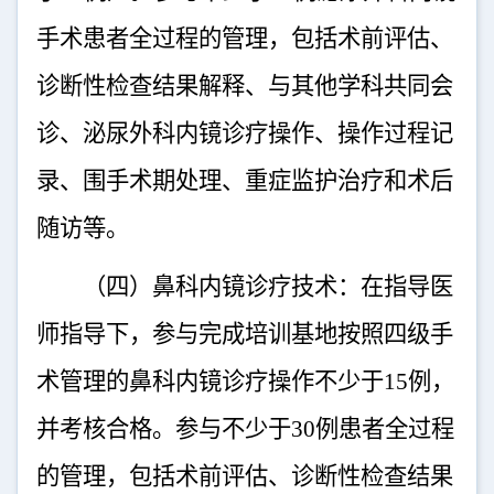
手术患者全过程的管理，包括术前评估、
诊断性检查结果解释、与其他学科共同会
诊、泌尿外科内镜诊疗操作、操作过程记
录、围手术期处理、重症监护治疗和术后
随访等。
（四）鼻科内镜诊疗技术：在指导医
师指导下，参与完成培训基地按照四级手
术管理的鼻科内镜诊疗操作不少于
15
例，
并考核合格。参与不少于
30
例患者全过程
的管理，包括术前评估、诊断性检查结果