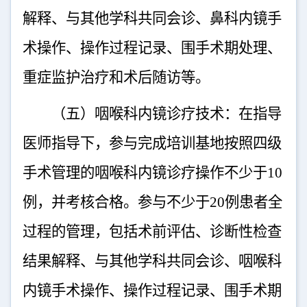
解释、与其他学科共同会诊、鼻科内镜手
术操作、操作过程记录、围手术期处理、
重症监护治疗和术后随访等。
（五）咽喉科内镜诊疗技术：在指导
医师指导下，参与完成培训基地按照四级
手术管理的咽喉科内镜诊疗操作不少于
10
例，并考核合格。参与不少于
20
例患者全
过程的管理，包括术前评估、诊断性检查
结果解释、与其他学科共同会诊、咽喉科
内镜手术操作、操作过程记录、围手术期