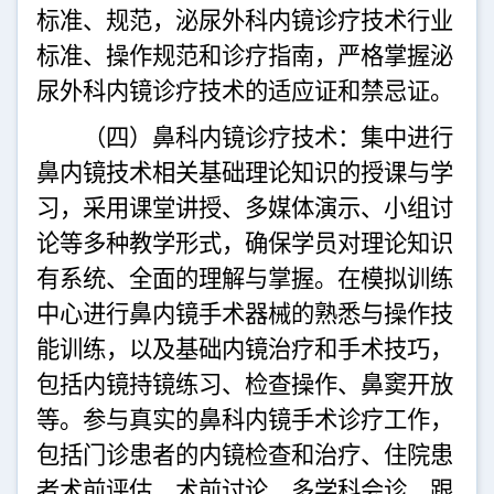
标准、规范，泌尿外科内镜诊疗技术行业
标准、操作规范和诊疗指南，严格掌握泌
尿外科内镜诊疗技术的适应证和禁忌证。
（四）鼻科内镜诊疗技术：集中进行
鼻内镜技术相关基础理论知识的授课与学
习，采用课堂讲授、多媒体演示、小组讨
论等多种教学形式，确保学员对理论知识
有系统、全面的理解与掌握。在模拟训练
中心进行鼻内镜手术器械的熟悉与操作技
能训练，以及基础内镜治疗和手术技巧，
包括内镜持镜练习、检查操作、鼻窦开放
等。参与真实的鼻科内镜手术诊疗工作，
包括门诊患者的内镜检查和治疗、住院患
者术前评估、术前讨论、多学科会诊、跟