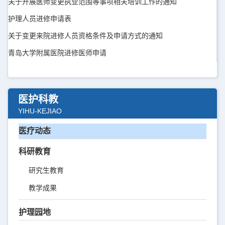
关于开展医师变更执业范围等事项相关培训工作的通知
护理人员进修申请表
关于变更来院进修人员资格条件及申请方式的通知
青岛大学附属医院进修医师申请
医护科教
YIHU-KEJIAO
医疗动态
科研教育
研究生教育
教学成果
护理园地