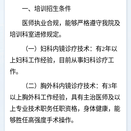
一、培训招生条件
医师执业合规，能够严格遵守我院及
培训科室进修规定。
（一）妇科内镜诊疗技术：有
2
年以
上妇科工作经验，目前从事妇科诊疗工
作。
（二）胸外科内镜诊疗技术：有
3
年
以上胸外科工作经验，具有主治医师及以
上专业技术职务任职资格，身体健康，能
够胜任高强度手术操作。