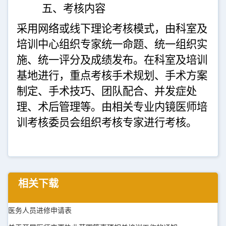
五
、考核
内容
采用网络或线下
理论
考核模式，由科室及
培训中心组织专家统一命题、统一组织实
施、统一评分及成绩发布。在科室及培训
基地进行，
重点考核手术规划、手术方案
制定、手术技巧、团队配合、并发症处
理、术后管理等。
由
相关专业
内镜医师培
训考核委员会组织考核专家进行考核。
相关下载
医务人员进修申请表