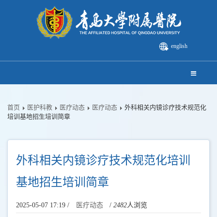
english
首页
医护科教
医疗动态
医疗动态
外科相关内镜诊疗技术规范化
培训基地招生培训简章
外科相关内镜诊疗技术规范化培训
基地招生培训简章
2025-05-07 17:19 /
医疗动态
/
2482
人浏览