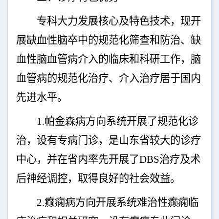
专科大力发展核心及特色技术，现开
展缺血性脑卒中的规范化筛查和防治、缺
血性脑血管病介入的临床和科研工作，脑
血管病的规范化治疗、介入治疗居于国内
先进水平。
1.
帕金森病方向系统开展了规范化诊
治，设有专病门诊，是山东省较大的诊疗
中心，并在省内率先开展了
DBS
治疗及术
后神经调控，取得良好的社会效益。
2.
癫痫病方向开展系统难治性癫痫临