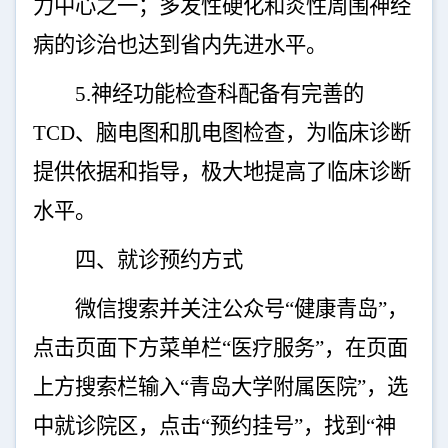
力中心之一；多发性硬化和炎性周围神经
病的诊治也达到省内先进水平。
5.
神经功能检查科配备有完善的
TCD
、脑电图和肌电图检查，为临床诊断
提供依据和指导，极大地提高了临床诊断
水平。
四、就诊预约方式
微信搜索并关注公众号“健康青岛”，
点击页面下方菜单栏“医疗服务”，在页面
上方搜索栏输入“青岛大学附属医院”，选
中就诊院区，点击“预约挂号”，找到“神