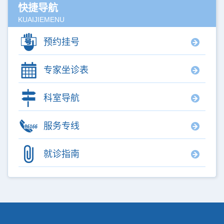
快捷导航
KUAIJIEMENU
预约挂号
专家坐诊表
科室导航
服务专线
就诊指南