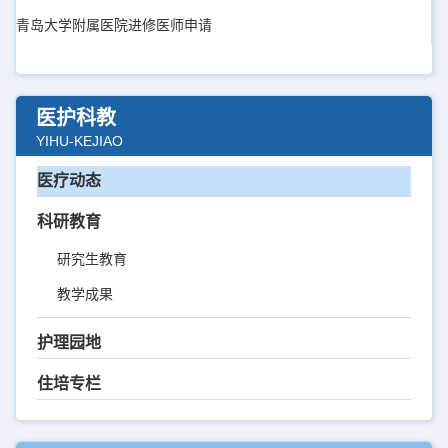
青岛大学附属医院进修医师申请
医护科教
YIHU-KEJIAO
医疗动态
科研教育
研究生教育
教学成果
护理园地
住培专栏