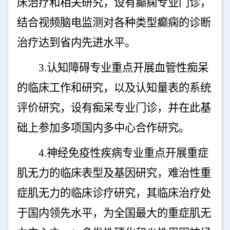
床治疗和相关研究，设有癫痫专业门诊，
结合视频脑电监测对各种类型癫痫的诊断
治疗达到省内先进水平。
3.
认知障碍专业重点开展血管性痴呆
的临床工作和研究，以及认知量表的系统
评价研究，设有痴呆专业门诊，并在此基
础上参加多项国内多中心合作研究。
4.
神经免疫性疾病专业重点开展重症
肌无力的临床表型及基因研究，难治性重
症肌无力的临床诊疗研究，其临床治疗处
于国内领先水平，为全国最大的重症肌无