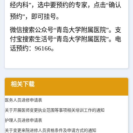
经内科”，选中要预约的专家，点击“确认
预约”，即可挂号。
微信搜索公众号“青岛大学附属医院”。支
付宝搜索生活号“青岛大学附属医院”。电
话预约：
96166
。
相关下载
医务人员进修申请表
关于开展医师变更执业范围等事项相关培训工作的通知
护理人员进修申请表
关于变更来院进修人员资格条件及申请方式的通知