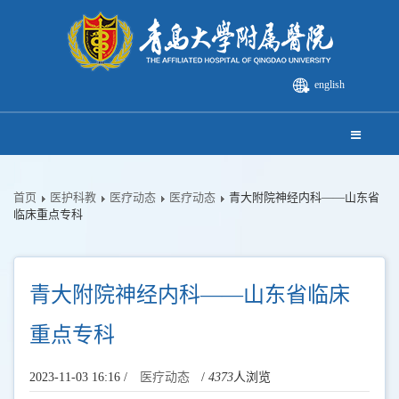
english
首页
医护科教
医疗动态
医疗动态
青大附院神经内科——山东省
临床重点专科
青大附院神经内科——山东省临床
重点专科
2023-11-03 16:16 /
医疗动态
/
4373
人浏览