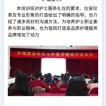
本培训班对护士服务礼仪的要求、仪容仪
表及专业形象的打造给出了明确的指导，也介
绍了诸多良好的沟通方法，为培养护士职业素
养与职业精神，也为我院打造高品质护理服务
品牌增加了动力