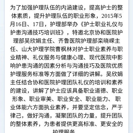
为了加强护理队伍的内涵建设，提高护士的整
体素质，提升护理队伍的职业形象，2015年5
月16日、17日，护理部举办《护士职业礼仪与
护患沟通技巧培训班》，特邀北京协和医院护
理部吴欣娟主任、齐鲁医院护理部栾晓嵘主
任、山大护理学院曹枫林对护士职业素养与职
业精神、礼仪服务与健康心理、现代医院中影
响护患沟通的因素分析与沟通技巧及医院优质
护理服务标准等方面做了详细的讲解。吴欣娟
主任结合协和医院护理团队礼仪的培训和素养
的建设，讲解了护士应该具备职业道德、职业
形象、职业审美、职业安全、职业能力、 职
业体能六方面执业素养，并要坚定信念，严于
律己，做好沟通，凝聚团队的力量，提升团队
的整体素养，为患者提供更高标准、更安全的
护理服务。