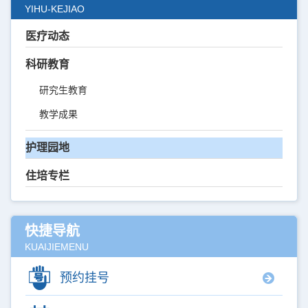
YIHU-KEJIAO
医疗动态
科研教育
研究生教育
教学成果
护理园地
住培专栏
快捷导航
KUAIJIEMENU
预约挂号