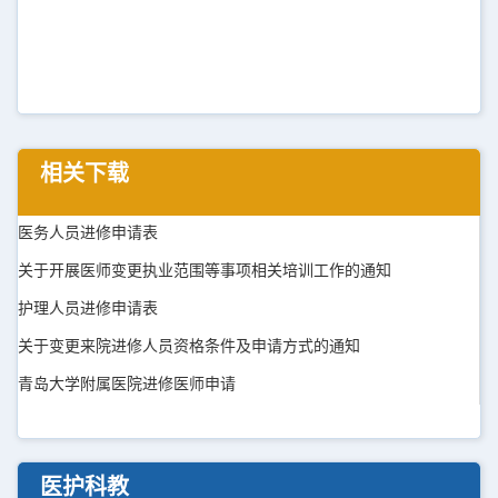
相关下载
医务人员进修申请表
关于开展医师变更执业范围等事项相关培训工作的通知
护理人员进修申请表
关于变更来院进修人员资格条件及申请方式的通知
青岛大学附属医院进修医师申请
医护科教