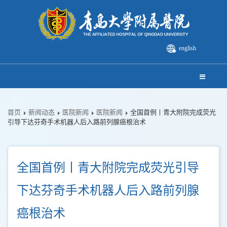
english
首页
新闻动态
医院新闻
医院新闻
全国首例丨青大附院完成荧光
引导下达芬奇手术机器人后入路前列腺癌根治术
全国首例丨青大附院完成荧光引导
下达芬奇手术机器人后入路前列腺
癌根治术