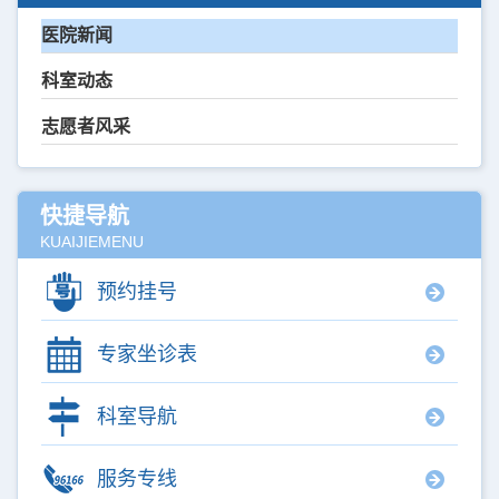
医院新闻
科室动态
志愿者风采
快捷导航
KUAIJIEMENU
预约挂号
专家坐诊表
科室导航
服务专线