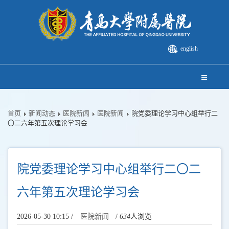
english
首页
新闻动态
医院新闻
医院新闻
院党委理论学习中心组举行二
〇二六年第五次理论学习会
院党委理论学习中心组举行二〇二
六年第五次理论学习会
2026-05-30 10:15 /
医院新闻
/
634
人浏览