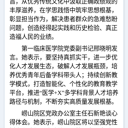
旨，从优秀传统文化中汲取正确政绩观的
丰厚滋养，在学思践悟中筑牢思想根基，
彰显担当作为，解决患者群众的急难愁盼
问题，创造经得起实践和历史检验、真正
造福人民的业绩。
第一临床医学院党委副书记邢晓明发
言。她表示，要坚持真抓实干，进一步优
化人才发展生态，破解人才发展瓶颈，培
养优秀青年后备学科带头人
；
持续创新教
学模式，打造智能化、个性化的教育教学
平台，推进
“医学+X”多学科背景人才培养
路径与机制，不断夯实高质量发展根基。
崂山院区党政办公室主任石新艳谈心
得体会。她表示，崂山院区将以坚强党性