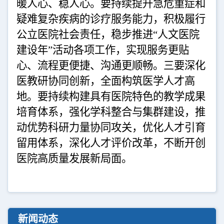
暖人心、稳人心。要持续提升急危重症和
疑难复杂疾病的诊疗服务能力，积极履行
公立医院社会责任，稳步推进“人文医院
建设年”活动各项工作，实现服务更贴
心、流程更便捷、沟通更顺畅。三要深化
医教研协同创新，全面构筑医学人才高
地。要持续构建具有医院特色的教学成果
培育体系，强化学科整合与集群建设，推
动优势科研力量协同攻关，优化人才引育
留用体系，深化人才评价改革，不断开创
医院高质量发展新局面。
新闻动态