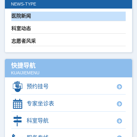
NEWS-TYPE
医院新闻
科室动态
志愿者风采
快捷导航
KUAIJIEMENU
预约挂号
专家坐诊表
科室导航