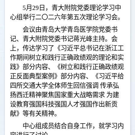
5月29日，青大附院党委理论学习中
心组举行二〇二六年第五次理论学习会。
会议由青岛大学青岛医学院党委书
记、青大附院党委书记蒋光峰主持。会
上，传达学习了《习近平总书记在浙江工
作期间树立和践行正确政绩观的理论和实
践》部分内容、《树立和践行正确政绩观
正反面典型案例》部分内容、《习近平给
四所交通大学全体师生回信强调
传承弘
扬西迁精神聚焦国家重大战略需求
为建
设教育强国科技强国人才强国作出新贡
献》等有关精神。
中心组成员结合自身工作，就学习内