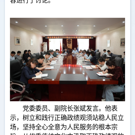
容进行了讨论。
党委委员、副院长张斌发言。他表
示，树立和践行正确政绩观须站稳人民立
场，坚持全心全意为人民服务的根本宗