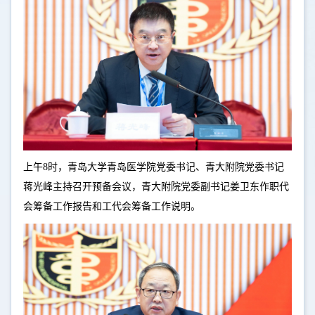
上午8时，青岛大学青岛医学院党委书记、青大附院党委书记
蒋光峰主持召开预备会议，青大附院党委副书记姜卫东作职代
会筹备工作报告和工代会筹备工作说明。