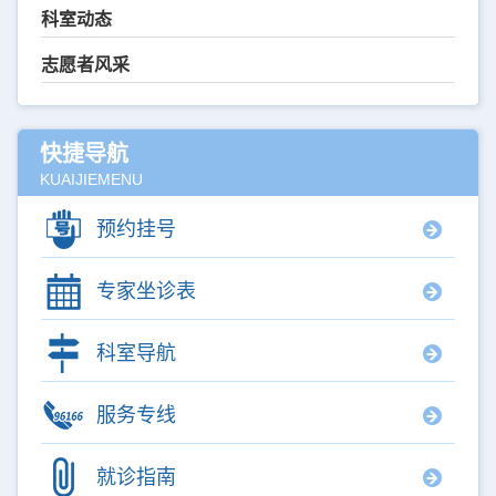
科室动态
志愿者风采
快捷导航
KUAIJIEMENU
预约挂号
专家坐诊表
科室导航
服务专线
就诊指南