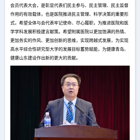
会员代表大会，是彰显代表们民主参与、民主管理、民主监督
作用的有效载体，也是医院推进民主管理、科学决策的重要形
式，希望全体与会代表牢记使命、尽心履职，为推进医院和医
学学科发展积极建言献策。希望附属医院以更加饱满的热情、
更加务实的作风、更加创新的思维，实现跨越式发展，为实现
高水平综合性研究型大学的发展目标蓄势赋能，为健康青岛、
健康山东建设作出新的更大的贡献。