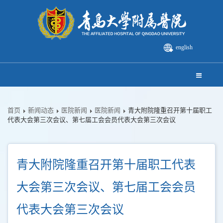
english
首页
新闻动态
医院新闻
医院新闻
青大附院隆重召开第十届职工
代表大会第三次会议、第七届工会会员代表大会第三次会议
青大附院隆重召开第十届职工代表
大会第三次会议、第七届工会会员
代表大会第三次会议