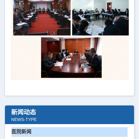
新闻动态
NEWS-TYPE
医院新闻