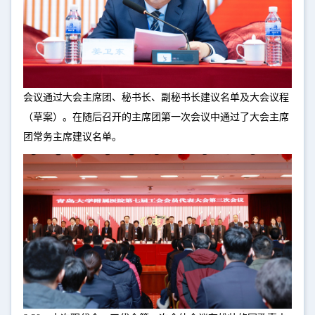
会议通过大会主席团、秘书长、副秘书长建议名单及大会议程
（草案）。在随后召开的主席团第一次会议中通过了大会主席
团常务主席建议名单。