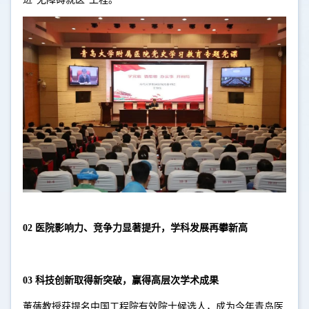
02 医院影响力、竞争力显著提升，学科发展再攀新高
03 科技创新取得新突破，赢得高层次学术成果
董蒨教授获提名中国工程院有效院士候选人，成为今年青岛医