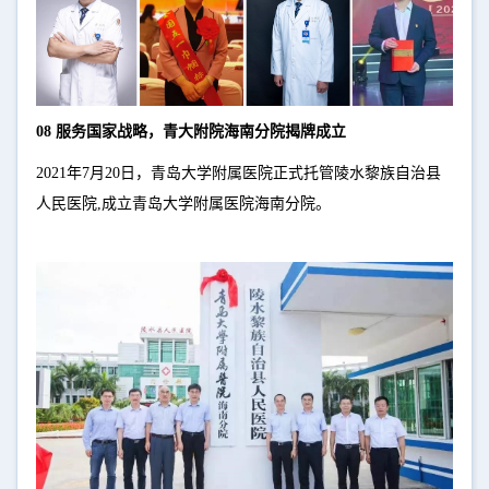
08 服务国家战略，青大附院海南分院揭牌成立
2021年7月20日，青岛大学附属医院正式托管陵水黎族自治县
人民医院,成立青岛大学附属医院海南分院。