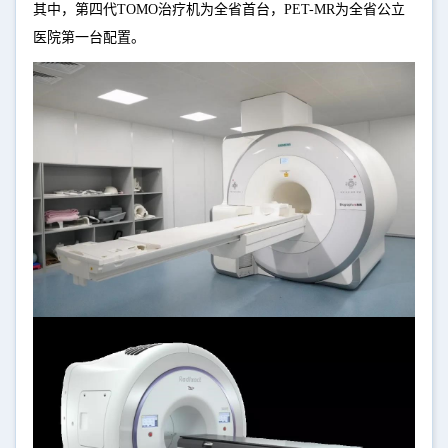
其中，第四代TOMO治疗机为全省首台，PET-MR为全省公立
医院第一台配置。