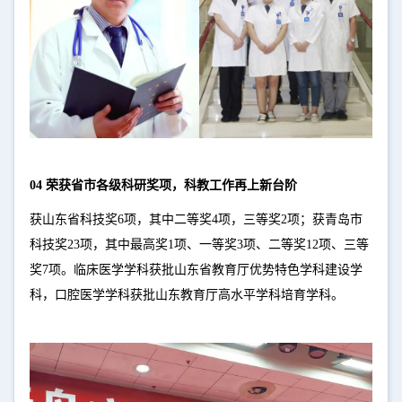
04 荣获省市各级科研奖项，科教工作再上新台阶
获山东省科技奖6项，其中二等奖4项，三等奖2项；获青岛市
科技奖23项，其中最高奖1项、一等奖3项、二等奖12项、三等
奖7项。临床医学学科获批山东省教育厅优势特色学科建设学
科，口腔医学学科获批山东教育厅高水平学科培育学科。