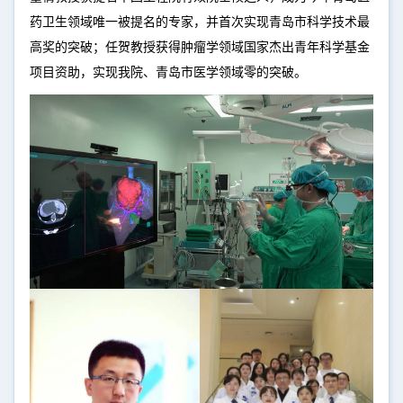
药卫生领域唯一被提名的专家，并首次实现青岛市科学技术最
高奖的突破；任贺教授获得肿瘤学领域国家杰出青年科学基金
项目资助，实现我院、青岛市医学领域零的突破。