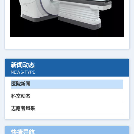
新闻动态
NEWS-TYPE
医院新闻
科室动态
志愿者风采
快捷导航