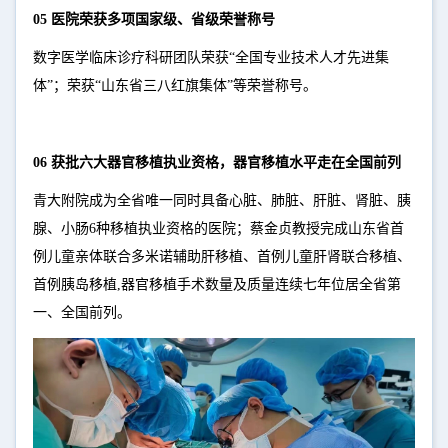
05 医院荣获多项国家级、省级荣誉称号
数字医学临床诊疗科研团队荣获“全国专业技术人才先进集
体”；荣获“山东省三八红旗集体”等荣誉称号。
06 获批六大器官移植执业资格，器官移植水平走在全国前列
青大附院成为全省唯一同时具备心脏、肺脏、肝脏、肾脏、胰
腺、小肠6种移植执业资格的医院；蔡金贞教授完成山东省首
例儿童亲体联合多米诺辅助肝移植、首例儿童肝肾联合移植、
首例胰岛移植,器官移植手术数量及质量连续七年位居全省第
一、全国前列。