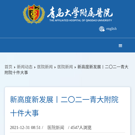
english
首页
新闻动态
医院新闻
医院新闻
新高度新发展丨二〇二一青大
附院十件大事
新高度新发展丨二〇二一青大附院
十件大事
2021-12-31 08:51 /
医院新闻
/
4547
人浏览