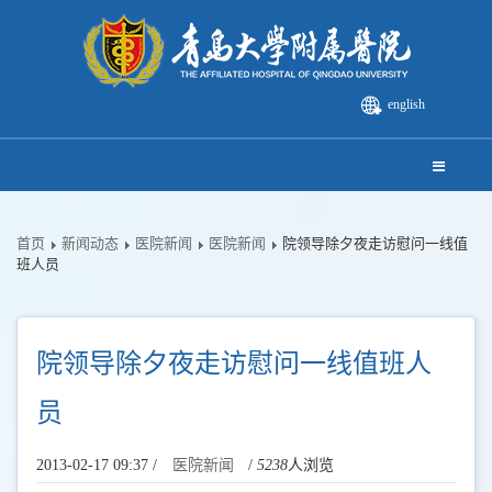
english
首页
新闻动态
医院新闻
医院新闻
院领导除夕夜走访慰问一线值
班人员
院领导除夕夜走访慰问一线值班人
员
2013-02-17 09:37 /
医院新闻
/
5238
人浏览