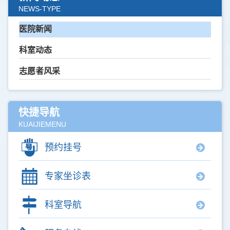
NEWS-TYPE
医院新闻
科室动态
志愿者风采
快捷导航
KUAIJIEMENU
预约挂号
专家坐诊表
科室导航