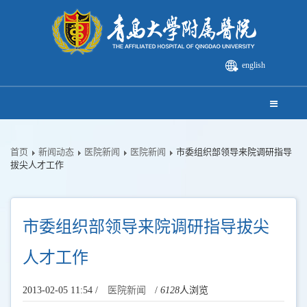
english
首页
新闻动态
医院新闻
医院新闻
市委组织部领导来院调研指导
拔尖人才工作
市委组织部领导来院调研指导拔尖
人才工作
2013-02-05 11:54 /
医院新闻
/
6128
人浏览