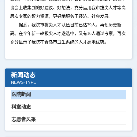
谈会上收集到的好建议、好想法，充分运用我市拔尖人才等高
层次专家的智力资源，更好地服务于经济、社会发展。
据悉，我院市拔尖人才队伍目前已达29人，再创历史新
高。在今年新一轮拔尖人才遴选中，又有16人通过考察，再次
充分显示了我院在青岛市卫生系统的人才高地优势。
新闻动态
NEWS-TYPE
医院新闻
科室动态
志愿者风采