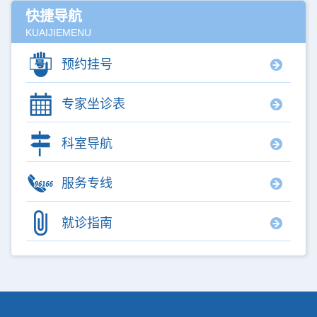
快捷导航
KUAIJIEMENU
预约挂号
专家坐诊表
科室导航
服务专线
就诊指南