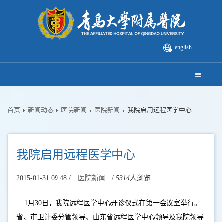
english
首页
新闻动态
医院新闻
医院新闻
我院启用远程医学中心
我院启用远程医学中心
2015-01-31 09:48 /
医院新闻
/
5314
人浏览
1月30日，我院远程医学中心开诊仪式在第一会议室举行。
省、市卫计委分管领导、山东省远程医学中心领导及我院领导