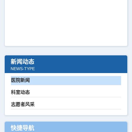
新闻动态
NEWS-TYPE
医院新闻
科室动态
志愿者风采
快捷导航