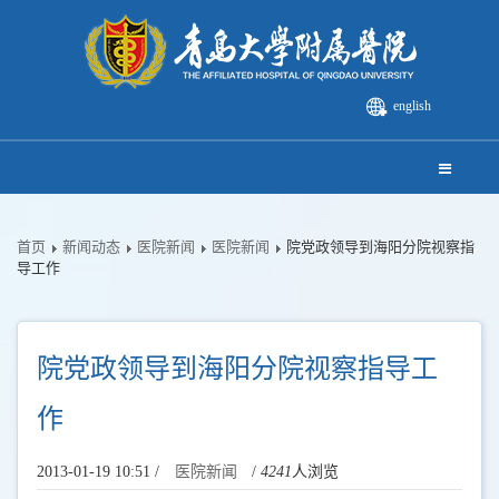
english
首页
新闻动态
医院新闻
医院新闻
院党政领导到海阳分院视察指
导工作
院党政领导到海阳分院视察指导工
作
2013-01-19 10:51 /
医院新闻
/
4241
人浏览