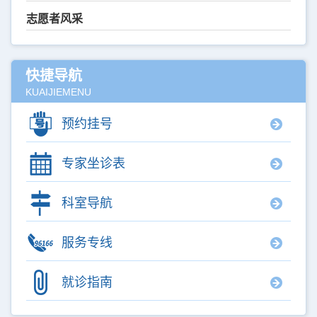
志愿者风采
快捷导航
KUAIJIEMENU
预约挂号
专家坐诊表
科室导航
服务专线
就诊指南