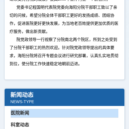
党委书记程国明代表院党委向海阳分院干部职工致以了亲
切的问候，希望分院全体干部职工更好的发扬成绩、团结协
作，促进医院更好更快发展，为当地老百姓提供更加优质的医
疗服务，做出新贡献。
院党政领导一行视察了分院南北两个院区，所到之处受到
了分院干部职工的热烈欢迎。针对院党政领导提出的具体要
求，海阳分院将召开专题会议进行研究部署，认真扎实地贯彻
到位，使分院工作快速稳定地朝前迈进。
新闻动态
NEWS-TYPE
医院新闻
科室动态