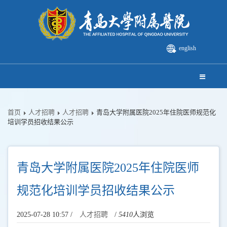
english
首页
人才招聘
人才招聘
青岛大学附属医院2025年住院医师规范化
培训学员招收结果公示
青岛大学附属医院2025年住院医师
规范化培训学员招收结果公示
2025-07-28 10:57 /
人才招聘
/
5410
人浏览