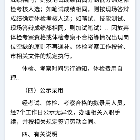
检考核人选；如笔试成绩相同，则按现场答辩
成绩确定体检考核人选；如笔试、技能测试、
现场答辩成绩都相同，则加试笔试）。因放弃
体检考察资格或体检考察不合格等情况出现岗
位空缺的原则不再递补。体检考察工作按省、
市相关文件的规定执行。
体检、考察时间另行通知，体检费用自
理。
（四）公示录用
经考试、体检、考察合格的拟录用人员，
经
7
个工作日公示无异议，办理相关入职手
续，并按相关规定签订劳动合同。
四、有关说明