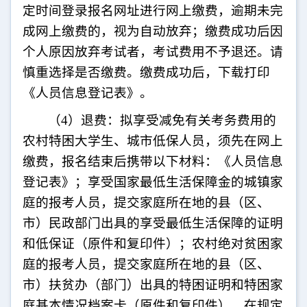
定时间登录报名网址进行网上缴费，逾期未完
成网上缴费的，视为自动放弃；缴费成功后因
个人原因放弃考试者，考试费用不予退还。请
慎重选择是否缴费。缴费成功后，下载打印
《人员信息登记表》。
（
4
）退费：拟享受减免有关考务费用的
农村特困大学生、城市低保人员，须先在网上
缴费，报名结束后携带以下材料：《人员信息
登记表》；享受国家最低生活保障金的城镇家
庭的报考人员，提交家庭所在地的县（区、
市）民政部门出具的享受最低生活保障的证明
和低保证（原件和复印件）；农村绝对贫困家
庭的报考人员，提交家庭所在地的县（区、
市）扶贫办（部门）出具的特困证明和特困家
庭基本情况档案卡（原件和复印件），在规定