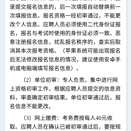
录提交报名信息的，后一次填报自动替换前一
次填报信息。报名资格一经初审通过，不能更
改个人信息。应聘人员必须使用二代身份证报
名，报名与考试时使用的身份证必须一致。恶
意注册报名信息，扰乱报名秩序的，查实后取
消其本次报考资格。（苹果系统可能出现报名
后无法修改报名信息的情况，建议使用安卓手
机或电脑端填写报名信息）。
（
2
）单位初审：专人负责，集中进行网
上资格初审工作，根据应聘人员提交的信息资
料，审查确定初审结果。单位初审通过后，报
名信息不能更改。
（
3
）网上缴费：考务费按每人
40
元收
取。应聘人员在确认已被初审通过后，要按规