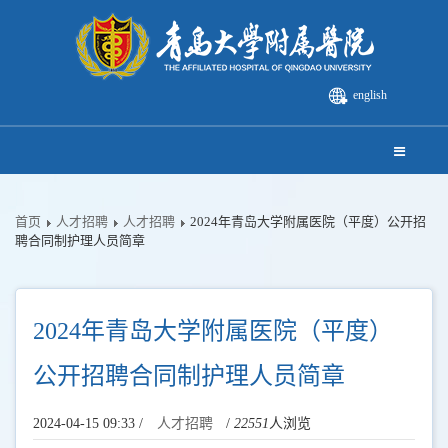
english
首页
人才招聘
人才招聘
2024年青岛大学附属医院（平度）公开招
聘合同制护理人员简章
2024年青岛大学附属医院（平度）
公开招聘合同制护理人员简章
2024-04-15 09:33 /
人才招聘
/
22551
人浏览