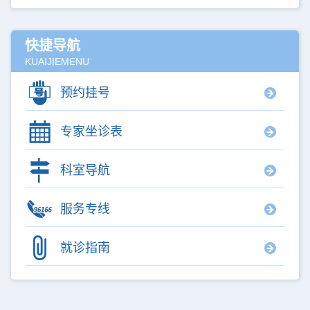
快捷导航
KUAIJIEMENU
预约挂号
专家坐诊表
科室导航
服务专线
就诊指南