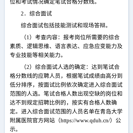
位和考试情况确定笔试合格分数线。
2
．综合面试
综合面试包括技能测试和现场答辩。
（
1
）考查内容：报考岗位所需要的综合
素质、逻辑思维、语言表达、应急应变能力及
专业技能等相关能力。
（
2
）综合面试人选的确定：达到笔试合
格分数线的应聘人员，根据笔试成绩由高分到
低分排序，按面试比例依次确定进入综合面试
范围的人选。笔试合格人数出现空缺的岗位和
达不到规定招聘比例的，按实有合格人数确
定。进入综合面试范围的人员名单在青岛大学
附属医院官方网站（
https://www.qduh.cn/
）公
示。