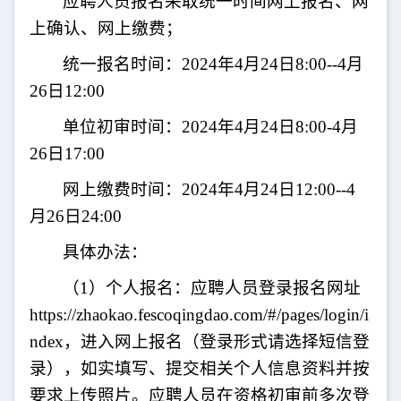
应聘人员报名采取统一时间网上报名、网
上确认、网上缴费；
统一报名时间：
2024年4月24日8:00--4月
26日12:00
单位初审时间：
2024年4月24日8:00-4月
26日17:00
网上缴费时间：
2024年4月24日12:00--4
月26日24:00
具体办法：
（
1
）个人报名：应聘人员登录报名网址
https://zhaokao.fescoqingdao.com/#/pages/login/i
ndex
，进入网上报名（登录形式请选择短信登
录），如实填写、提交相关个人信息资料并按
要求上传照片。应聘人员在资格初审前多次登