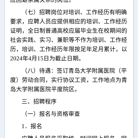
（七）招聘岗位对培训、工作经历有明确
要求，应聘人员应提供相应的培训、工作经历
证明，全日制普通高校应届毕业生在校期间的
社会实践、实习、兼职等不作为培训、工作经
历，培训、工作经历年限按足年足月累计，以
202
4
年
4
月
15
日为截止日期。
（八）待遇：签订青岛大学附属医院（平
度）劳动合同，实行协议工资，工作地点为青
岛大学附属医院平度院区。
三、招聘程序
（一）报名与资格审查
1
．报名