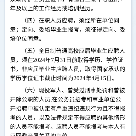
年及以上的工作经历或培训经历。
（四）在职人员应聘，须经所在单位同
意；定向、委培毕业生报考，须征得定向、委
培单位同意。
（五）
全日制普通高校应届毕业生应聘人
员，须在
2024年7月31日前取得学历、学位证
书，非应届毕业生应聘人员，取得国家承认的
学历学位证书截止时间为2024年4月15日。
（六）现役军人、曾受过刑事处罚和曾被
开除公职的人员
,
在公务员招考和事业单位公
开招聘中被认定有严重违纪违规行为且不得报
考的人员，以及法律规定不得应聘的其他情形
的人员不能报考。应聘人员不能报考与本人有
应回避亲属关系的岗位。