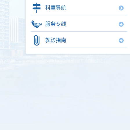
科室导航
服务专线
就诊指南