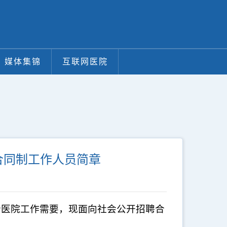
媒体集锦
互联网医院
合同制工作人员简章
合医院工作需要，现面向社会公开招聘合