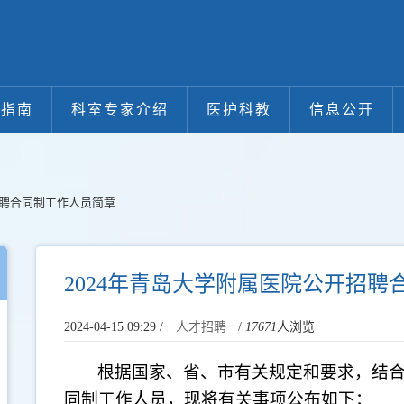
医指南
科室专家介绍
医护科教
信息公开
招聘合同制工作人员简章
2024年青岛大学附属医院公开招聘
2024-04-15 09:29 /
人才招聘
/
17671
人浏览
根据国家、省、市有关规定和要求，结
同制工作人员，现将有关事项公布如下：