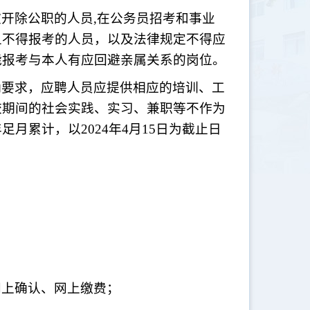
被开除公职的人员
,在公务员招考和事业
且不得报考的人员，以及法律规定不得应
能报考与本人有应回避亲属关系的岗位。
确要求，应聘人员应提供相应的培训、工
校期间的社会实践、实习、兼职等不作为
年足月累计，以
2024年4月15日为截止日
网上确认、网上缴费；