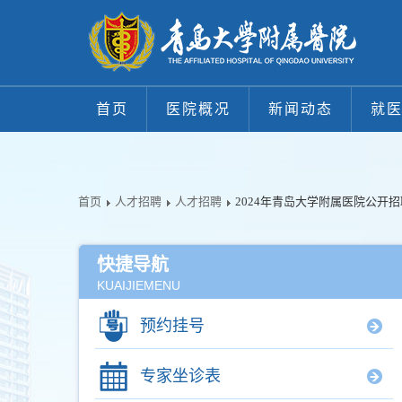
首页
医院概况
新闻动态
就
首页
人才招聘
人才招聘
2024年青岛大学附属医院公开
快捷导航
KUAIJIEMENU
预约挂号
专家坐诊表