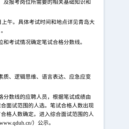
）及报考岗位所需要的相关基础知识和
30日上午。具体考试时间和地点详见青岛大
）。
岗位和考试情况确定笔试合格分数线。
素质、逻辑思维、语言表达、应急应变
格分数线的应聘人员，根据笔试成绩由
综合面试范围的人选。笔试合格人数出现
有合格人数确定。进入综合面试范围的人
w.qduh.cn/）公示。