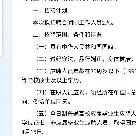
一、招聘计划
本次拟招聘合同制工作人员
2人。
二、招聘范围、条件和待遇
（一）具有中华人民共和国国籍。
（二）遵纪守法，品行端正，身体健康
（三）应聘人员年龄在
30周岁以下（19
等学校硕士及以上学历。
（四）在职人员应聘，须经所在单位同
向、委培单位同意。
（五）全日制普通高校应届毕业生应聘
学位证书，非应届毕业生应聘人员，取得国家
4月15日。