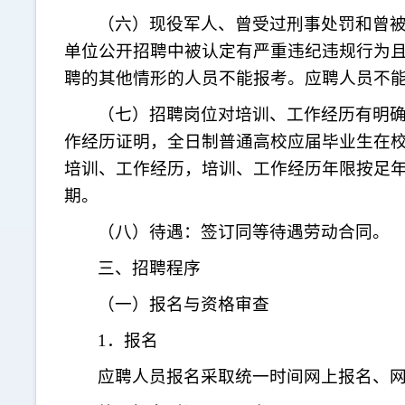
（六）现役军人、曾受过刑事处罚和曾
单位公开招聘中被认定有严重违
纪违规行为
聘的其他情形的人员不能报考。应聘人员不
（七）招聘岗位对培训、工作经历有明
作经历证明，全日制普通高校应届毕业生在
培训、工作经历，培训、工作经历年限按足
期。
（八）待遇：签订同等待遇劳动合同。
三、招聘程序
（一）报名与资格审查
1．报名
应聘人员报名采取统一时间网上报名、