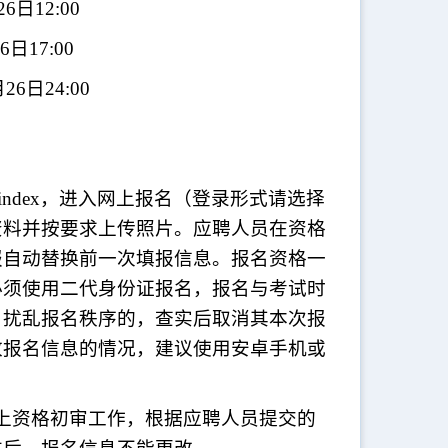
26日12:00
6日17:00
月26日24:00
index
，进入网上报名（登录形式请选择
资料并按要求上传照片。应聘人员在资格
报自动替换前一次填报信息。报名资格一
必须使用二代身份证报名，报名与考试时
，扰乱报名秩序的，查实后取消其本次报
改报名信息的情况，建议使用安卓手机或
上资格初审工作，根据应聘人员提交的