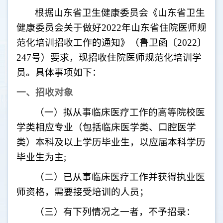
根据山东省卫生健康委员会《
山东
省卫生
健康委员会关于做好
2022
年山东省住院医师规
范化培训招收工作的通知》（鲁卫函〔
2022
〕
247
号）要求
，现招收住院医师规范化培训学
员。具体事项如下：
一、招收对象
（一）拟从事临床医疗工作的高等院校医
学类相应专业（包括临床医学类、口腔医学
类）本科及以上学历毕业生，以应届本科学历
毕业生为主
;
（二）已从事临床医疗工作并获得执业医
师资格，需要接受培训的人员；
（三）有下列情况之一者，不予招录：