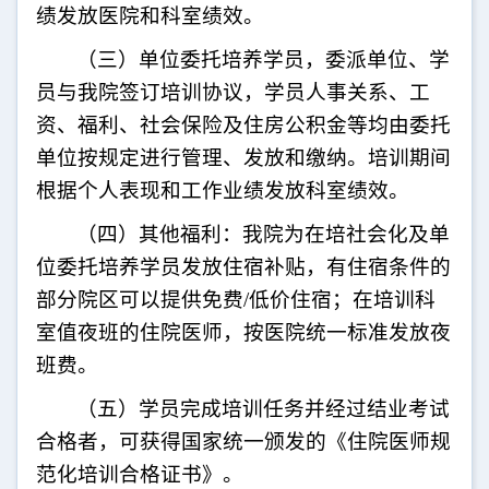
绩发放医院和科室绩效。
（三）单位委托培养学员，委派单位、学
员与我院签订培训协议，学员人事关系、工
资、福利、社会保险及住房公积金等均由委托
单位按规定进行管理、发放和缴纳。培训期间
根据个人表现和工作业绩发放科室绩效。
（四）其他福利：我院为在培社会化及单
位委托培养学员发放住宿补贴，有住宿条件的
部分院区可以提供免费
/
低价住宿；在培训科
室值夜班的住院医师，按医院统一标准发放夜
班费。
（五）学员完成培训任务并经过结业考试
合格者，可获得国家统一颁发的《住院医师规
范化培训合格证书》。