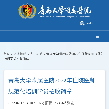
english
首页
人才招聘
人才招聘
青岛大学附属医院2022年住院医师规范化
培训学员招收简章
青岛大学附属医院2022年住院医师
规范化培训学员招收简章
2022-07-12 14:18 /
人才招聘
/
7156
人浏览