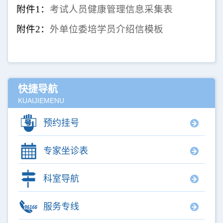
附件1：
考试人员健康管理信息采集表
附件2：
外单位委培学员介绍信模板
快捷导航
KUAIJIEMENU
预约挂号
专家坐诊表
科室导航
服务专线