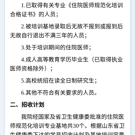
1.
已取得有关专业《住院医师规范化培训
合格证书》的人员；
2.
被培训基地录取后无故不报到或报到后
无故自行退出不满三年的人员；
3.
处于培训期间的住院医师；
4.
成人高等教育学历毕业生（已取得执业
医师资格除外）；
5.
高校统招在读全日制研究生；
6.
其他不符合有关要求的人员。
二、招收计划
我院经国家及省卫生健康委批准的住院医
师规范化培训专业基地共
30
个。根据山东省卫
生健康委下达的学员招收计划及基地培训容量