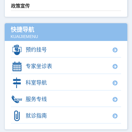
政策宣传
快捷导航
KUAIJIEMENU
预约挂号
专家坐诊表
科室导航
服务专线
就诊指南