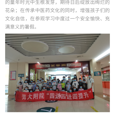
的童年时光中生根发芽，期待日后绽放出绚烂的
花朵；在传承中医药文化的同时，增强孩子们的
文化自信，在参观学习中度过一个安全愉快、充
满意义的暑假。