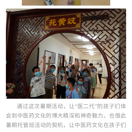
通过这次暑期活动，让“医二代”的孩子们体
会到中医药文化的博大精深和神奇魅力。也借此
暑期托管班活动的契机，让中医药文化在孩子们