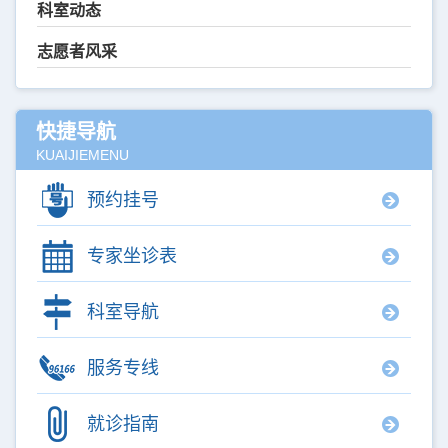
科室动态
志愿者风采
快捷导航
KUAIJIEMENU
预约挂号
专家坐诊表
科室导航
服务专线
就诊指南