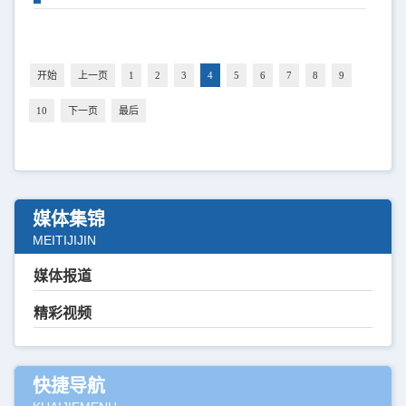
开始
上一页
1
2
3
4
5
6
7
8
9
10
下一页
最后
媒体集锦
MEITIJIJIN
媒体报道
精彩视频
快捷导航