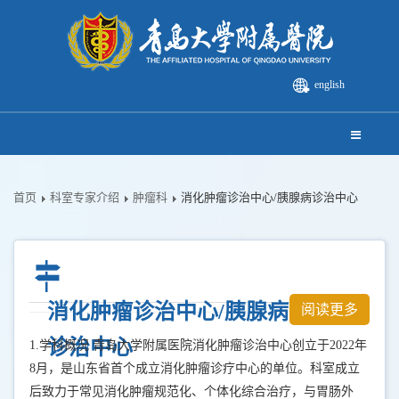
english
首页
科室专家介绍
肿瘤科
消化肿瘤诊治中心/胰腺病诊治中心
消化肿瘤诊治中心/胰腺病
阅读更多
诊治中心
1.学科概况 青岛大学附属医院消化肿瘤诊治中心创立于2022年
8月，是山东省首个成立消化肿瘤诊疗中心的单位。科室成立
后致力于常见消化肿瘤规范化、个体化综合治疗，与胃肠外