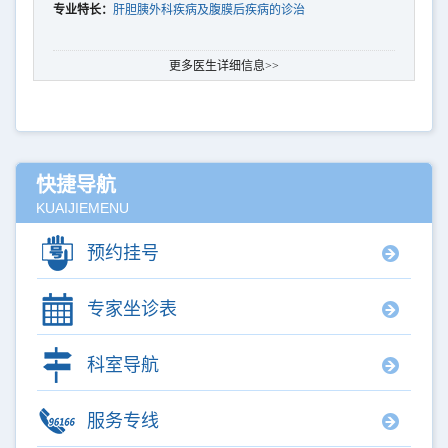
专业特长：
肝胆胰外科疾病及腹膜后疾病的诊治
更多医生详细信息>>
快捷导航
KUAIJIEMENU
预约挂号
专家坐诊表
科室导航
服务专线