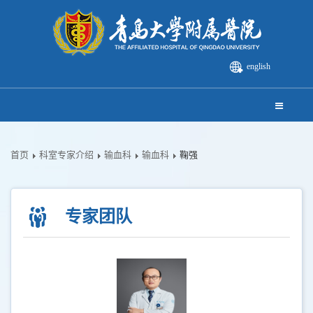
english
首页
科室专家介绍
输血科
输血科
鞠强
专家团队