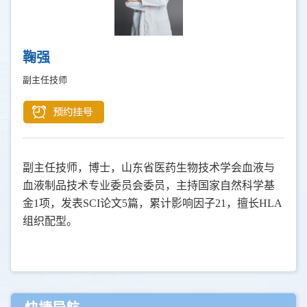
鞠强
副主任技师
副主任技师，博士，山东省医药生物技术学会血液与
血液制品技术专业委员会委员，主持国家自然科学基
金
1项，发表SCI论文5篇，累计影响因子21，擅长HLA
组织配型。