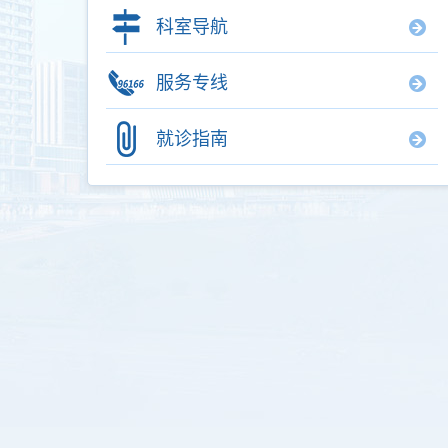
科室导航
服务专线
就诊指南