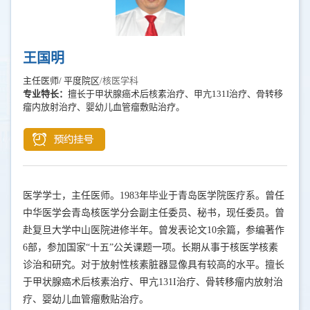
王国明
主任医师/ 平度院区
/核医学科
专业特长：
擅长于甲状腺癌术后核素治疗、甲亢131I治疗、骨转移
瘤内放射治疗、婴幼儿血管瘤敷贴治疗。
医学学士，主任医师。1983年毕业于青岛医学院医疗系。曾任
中华医学会青岛核医学分会副主任委员、秘书，现任委员。曾
赴复旦大学中山医院进修半年。曾发表论文10余篇，参编著作
6部，参加国家“十五”公关课题一项。长期从事于核医学核素
诊治和研究。对于放射性核素脏器显像具有较高的水平。擅长
于甲状腺癌术后核素治疗、甲亢131I治疗、骨转移瘤内放射治
疗、婴幼儿血管瘤敷贴治疗。