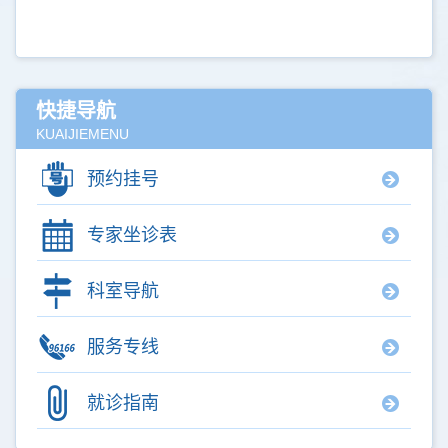
快捷导航
KUAIJIEMENU
预约挂号
专家坐诊表
科室导航
服务专线
就诊指南