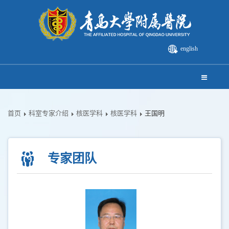
english
首页
科室专家介绍
核医学科
核医学科
王国明
专家团队