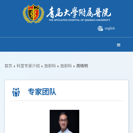
english
首页
科室专家介绍
放射科
放射科
周晓明
专家团队