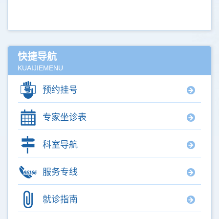
快捷导航
KUAIJIEMENU
预约挂号
专家坐诊表
科室导航
服务专线
就诊指南