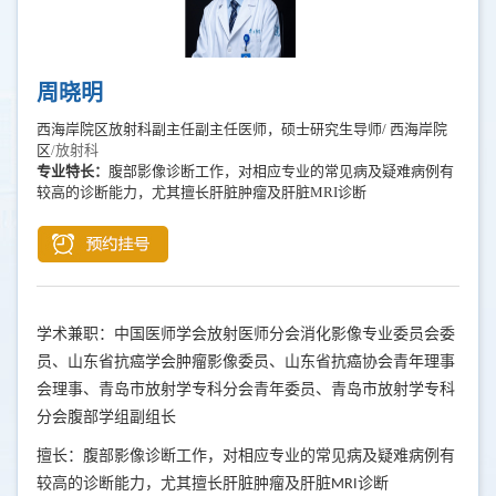
周晓明
西海岸院区放射科副主任副主任医师，硕士研究生导师/ 西海岸院
区
/放射科
专业特长：
腹部影像诊断工作，对相应专业的常见病及疑难病例有
较高的诊断能力，尤其擅长肝脏肿瘤及肝脏MRI诊断
学术兼职：中国医师学会放射医师分会消化影像专业委员会委
员、山东省抗癌学会肿瘤影像委员、山东省抗癌协会青年理事
会理事、青岛市放射学专科分会青年委员、青岛市放射学专科
分会腹部学组副组长
擅长：腹部影像诊断工作，对相应专业的常见病及疑难病例有
较高的诊断能力，尤其擅长肝脏肿瘤及肝脏
诊断
MRI