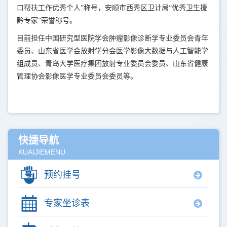
口帮扶工作优秀个人”称号，安顺市西秀区卫计局“优秀卫生援
黔专家”荣誉称号。
目前担任中国研究型医院学会肿瘤影像诊断学专业委员会青年
委员、山东省医学会放射学分会医学影像大数据与人工智能学
组成员、青岛大学医疗集团放射专业委员会委员、山东省健康
管理协会影像医学专业委员会委员等。
快捷导航
KUAIJIEMENU
预约挂号
专家坐诊表