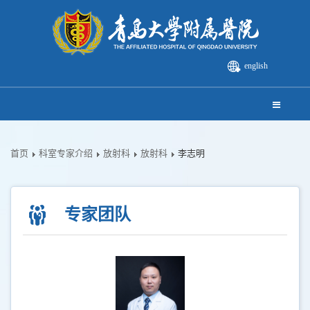
english
首页
科室专家介绍
放射科
放射科
李志明
专家团队