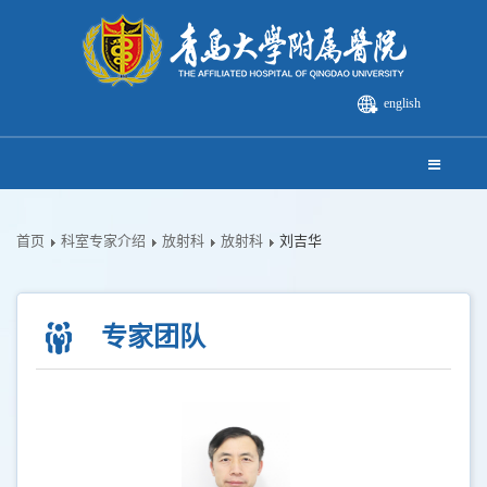
english
首页
科室专家介绍
放射科
放射科
刘吉华
专家团队