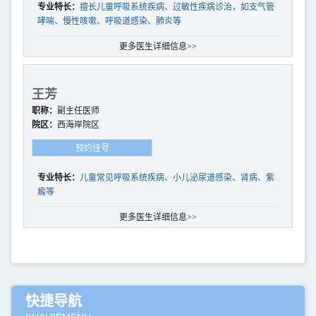
专业特长：
擅长儿童呼吸系统疾病、过敏性疾病诊治，如支气管
哮喘、慢性咳嗽、呼吸道感染、肺炎等
更多医生详细信息>>
王芳
职称：
副主任医师
院区：
西海岸院区
预约挂号
专业特长：
儿童常见呼吸系统疾病、小儿泌尿道感染、肾病、紫
癜等
更多医生详细信息>>
快捷导航