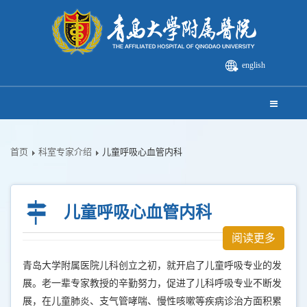
english
首页
科室专家介绍
儿童呼吸心血管内科
儿童呼吸心血管内科
阅读更多
青岛大学附属医院儿科创立之初，就开启了儿童呼吸专业的发
展。老一辈专家教授的辛勤努力，促进了儿科呼吸专业不断发
展，在儿童肺炎、支气管哮喘、慢性咳嗽等疾病诊治方面积累