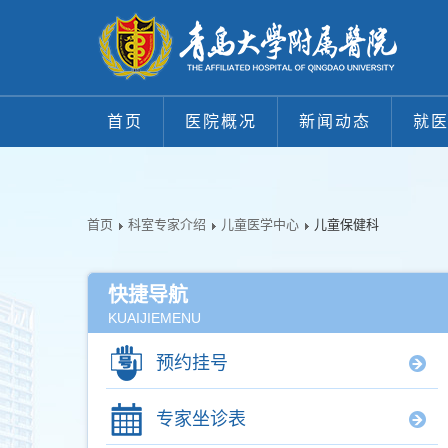
首页
医院概况
新闻动态
就
首页
科室专家介绍
儿童医学中心
儿童保健科
快捷导航
KUAIJIEMENU
预约挂号
专家坐诊表