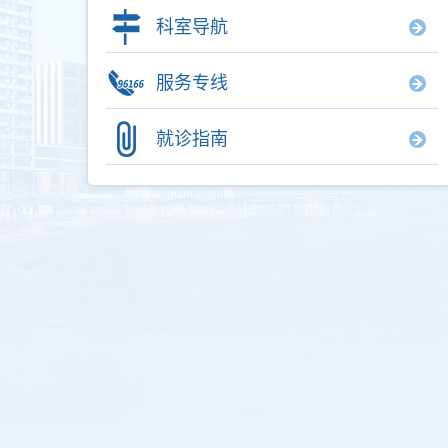
科室导航
服务专线
就诊指南