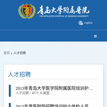
english
首页
人才招聘
人才招聘
2013年青岛大学医学院附属医院培训护士
公开招聘面试通知
人才招聘
/
4573 人浏览
2013年青医附院招聘培训护士体检人员名